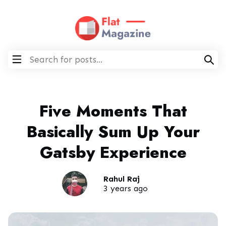
Five Moments That
Basically Sum Up Your
Gatsby Experience
Rahul Raj
3 years ago