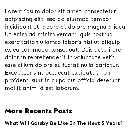
Lorem ipsum dolor sit amet, consectetur
adipiscing elit, sed do eiusmod tempor
incididunt ut labore et dolore magna aliqua.
Ut enim ad minim veniam, quis nostrud
exercitation ullamco laboris nisi ut aliquip
ex ea commodo consequat. Duis aute irure
dolor in reprehenderit in voluptate velit
esse cillum dolore eu fugiat nulla pariatur.
Excepteur sint occaecat cupidatat non
proident, sunt in culpa qui officia deserunt
mollit anim id est laborum.
More Recents Posts
What Will Gatsby Be Like In The Next 5 Years?