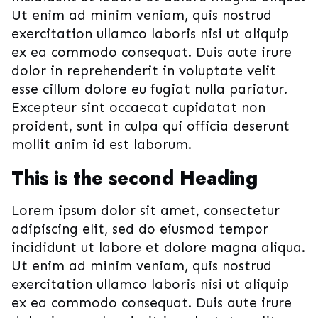
Ut enim ad minim veniam, quis nostrud
exercitation ullamco laboris nisi ut aliquip
ex ea commodo consequat. Duis aute irure
dolor in reprehenderit in voluptate velit
esse cillum dolore eu fugiat nulla pariatur.
Excepteur sint occaecat cupidatat non
proident, sunt in culpa qui officia deserunt
mollit anim id est laborum.
This is the second Heading
Lorem ipsum dolor sit amet, consectetur
adipiscing elit, sed do eiusmod tempor
incididunt ut labore et dolore magna aliqua.
Ut enim ad minim veniam, quis nostrud
exercitation ullamco laboris nisi ut aliquip
ex ea commodo consequat. Duis aute irure