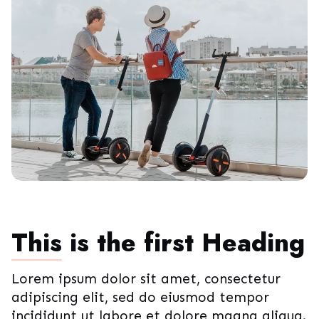
This
is the first Heading
Lorem ipsum dolor sit amet, consectetur
adipiscing elit, sed do eiusmod tempor
incididunt ut labore et dolore magna aliqua.