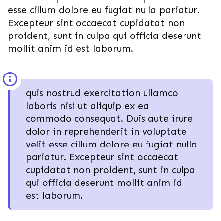
esse cillum dolore eu fugiat nulla pariatur.
Excepteur sint occaecat cupidatat non
proident, sunt in culpa qui officia deserunt
mollit anim id est laborum.
quis nostrud exercitation ullamco
laboris nisi ut aliquip ex ea
commodo consequat. Duis aute irure
dolor in reprehenderit in voluptate
velit esse cillum dolore eu fugiat nulla
pariatur. Excepteur sint occaecat
cupidatat non proident, sunt in culpa
qui officia deserunt mollit anim id
est laborum.