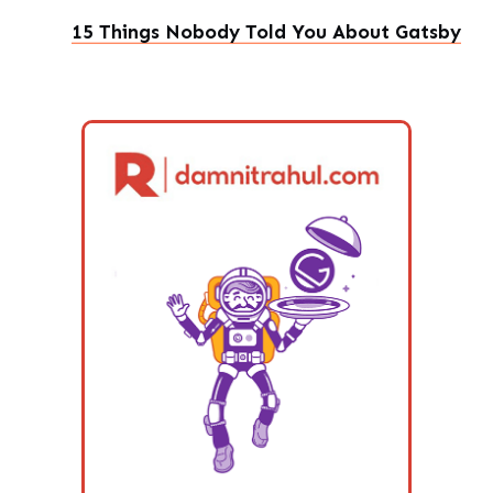
15 Things Nobody Told You About Gatsby