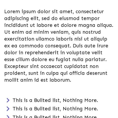
Lorem ipsum dolor sit amet, consectetur
adipiscing elit, sed do eiusmod tempor
incididunt ut labore et dolore magna aliqua.
Ut enim ad minim veniam, quis nostrud
exercitation ullamco laboris nisi ut aliquip
ex ea commodo consequat. Duis aute irure
dolor in reprehenderit in voluptate velit
esse cillum dolore eu fugiat nulla pariatur.
Excepteur sint occaecat cupidatat non
proident, sunt in culpa qui officia deserunt
mollit anim id est laborum.
This is a Bullted list, Nothing More.
This is a Bullted list, Nothing More.
This is a Bullted list, Nothing More.