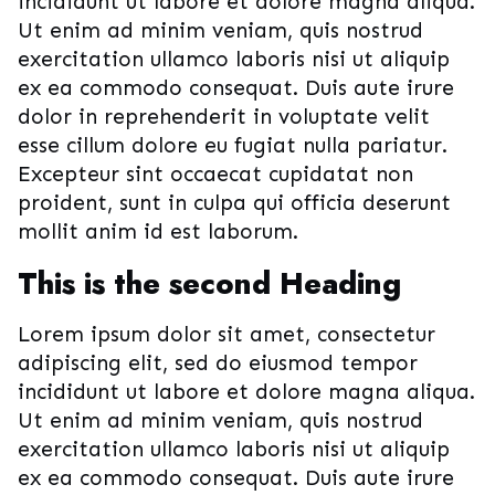
incididunt ut labore et dolore magna aliqua.
Ut enim ad minim veniam, quis nostrud
exercitation ullamco laboris nisi ut aliquip
ex ea commodo consequat. Duis aute irure
dolor in reprehenderit in voluptate velit
esse cillum dolore eu fugiat nulla pariatur.
Excepteur sint occaecat cupidatat non
proident, sunt in culpa qui officia deserunt
mollit anim id est laborum.
This is the second Heading
Lorem ipsum dolor sit amet, consectetur
adipiscing elit, sed do eiusmod tempor
incididunt ut labore et dolore magna aliqua.
Ut enim ad minim veniam, quis nostrud
exercitation ullamco laboris nisi ut aliquip
ex ea commodo consequat. Duis aute irure