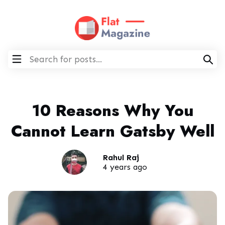
10 Reasons Why You
Cannot Learn Gatsby Well
Rahul Raj
4 years ago