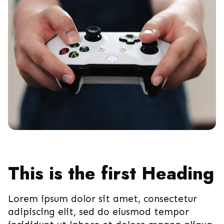
This is the first Heading
Lorem ipsum dolor sit amet, consectetur
adipiscing elit, sed do eiusmod tempor