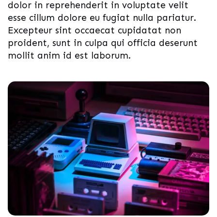
dolor in reprehenderit in voluptate velit
esse cillum dolore eu fugiat nulla pariatur.
Excepteur sint occaecat cupidatat non
proident, sunt in culpa qui officia deserunt
mollit anim id est laborum.