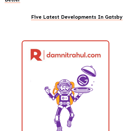
Five Latest Developments In Gatsby