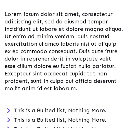
Lorem ipsum dolor sit amet, consectetur
adipiscing elit, sed do eiusmod tempor
incididunt ut labore et dolore magna aliqua.
Ut enim ad minim veniam, quis nostrud
exercitation ullamco laboris nisi ut aliquip
ex ea commodo consequat. Duis aute irure
dolor in reprehenderit in voluptate velit
esse cillum dolore eu fugiat nulla pariatur.
Excepteur sint occaecat cupidatat non
proident, sunt in culpa qui officia deserunt
mollit anim id est laborum.
This is a Bullted list, Nothing More.
This is a Bullted list, Nothing More.