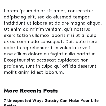
Lorem ipsum dolor sit amet, consectetur
adipiscing elit, sed do eiusmod tempor
incididunt ut labore et dolore magna aliqua.
Ut enim ad minim veniam, quis nostrud
exercitation ullamco laboris nisi ut aliquip
ex ea commodo consequat. Duis aute irure
dolor in reprehenderit in voluptate velit
esse cillum dolore eu fugiat nulla pariatur.
Excepteur sint occaecat cupidatat non
proident, sunt in culpa qui officia deserunt
mollit anim id est laborum.
More Recents Posts
7 Unexpected Ways Gatsby Can Make Your Life
Better